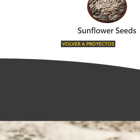
VOLVER A PROYECTOS