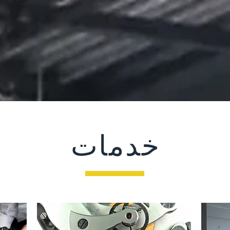
خدمات