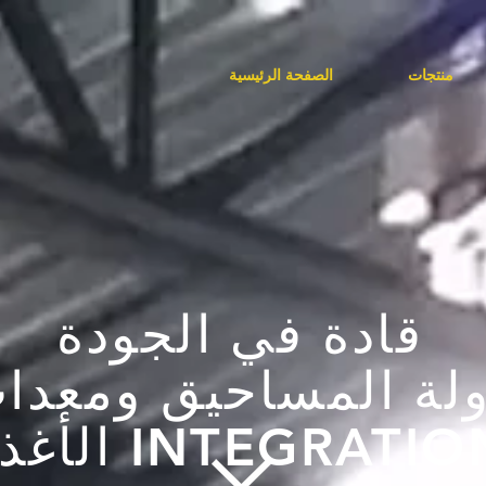
منتجات
الصفحة الرئيسية
قادة في الجودة
ولة المساحيق ومعدا
أغذية INTEGRATION