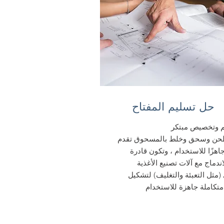
حل تسليم المفتاح
 وتخصيص مبتكر
حن وسحق وخلط بالمسحوق تقدم
 جاهزًا للاستخدام ، وتكون قادرة
ندماج مع آلات تصنيع الأغذية
(مثل التعبئة والتغليف) لتشكيل
متكاملة جاهزة للاستخدام