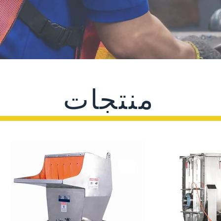
منتجات