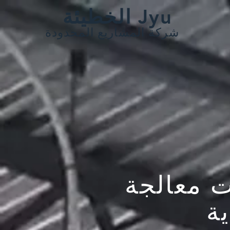
الخطيئة Jyu
شركة المشاريع المحدودة
ت معالجة