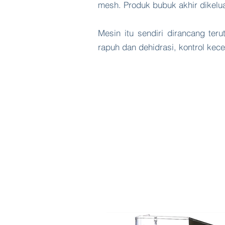
mesh. Produk bubuk akhir dikelua
Mesin itu sendiri dirancang te
rapuh dan dehidrasi, kontrol kece