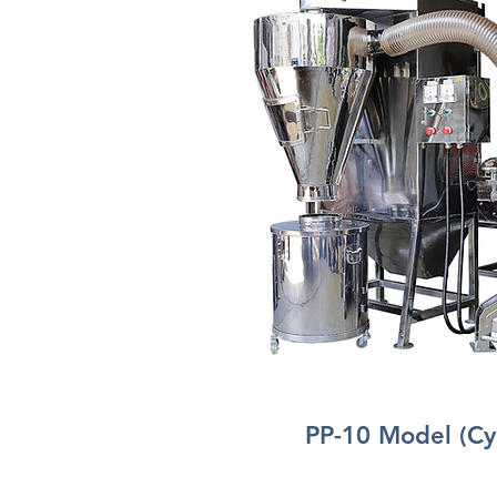
PP-10 Model (Cy