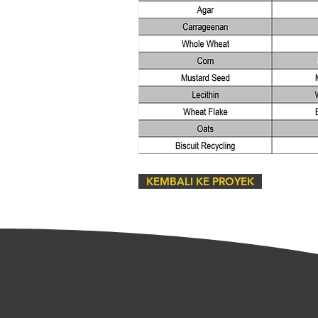
KEMBALI KE PROYEK