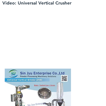
Video: Universal Vertical Crusher